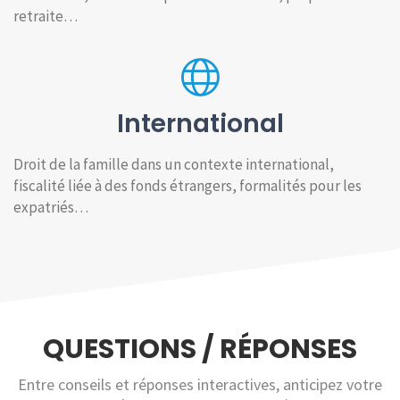
retraite…
International
Droit de la famille dans un contexte international,
fiscalité liée à des fonds étrangers, formalités pour les
expatriés…
QUESTIONS / RÉPONSES
Entre conseils et réponses interactives, anticipez votre