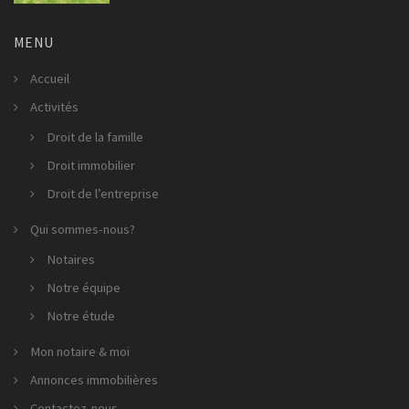
MENU
Accueil
Activités
Droit de la famille
Droit immobilier
Droit de l’entreprise
Qui sommes-nous?
Notaires
Notre équipe
Notre étude
Mon notaire & moi
Annonces immobilières
Contactez-nous