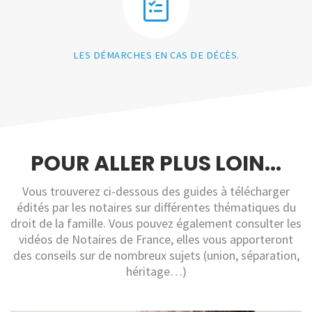
LES DÉMARCHES EN CAS DE DÉCÈS.
POUR ALLER PLUS LOIN...
Vous trouverez ci-dessous des guides à télécharger
édités par les notaires sur différentes thématiques du
droit de la famille. Vous pouvez également consulter les
vidéos de Notaires de France, elles vous apporteront
des conseils sur de nombreux sujets (union, séparation,
héritage…)