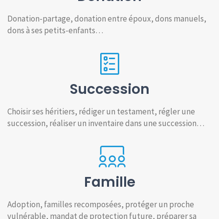
Donation-partage, donation entre époux, dons manuels,
dons à ses petits-enfants…
Succession
Choisir ses héritiers, rédiger un testament, régler une
succession, réaliser un inventaire dans une succession…
Famille
Adoption, familles recomposées, protéger un proche
vulnérable, mandat de protection future, préparer sa