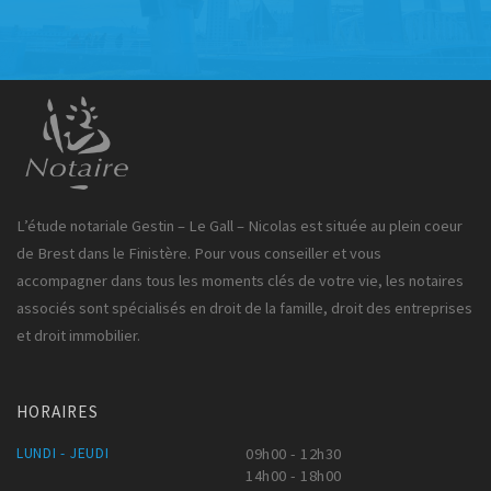
L’étude notariale Gestin – Le Gall – Nicolas est située au plein coeur
de Brest dans le Finistère. Pour vous conseiller et vous
accompagner dans tous les moments clés de votre vie, les notaires
associés sont spécialisés en droit de la famille, droit des entreprises
et droit immobilier.
HORAIRES
LUNDI - JEUDI
09h00 - 12h30
14h00 - 18h00