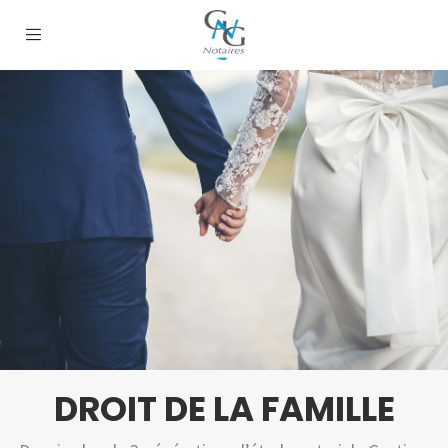
DROIT DE LA FAMILLE