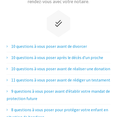
rendez-vous avec votre notaire.
10 questions à vous poser avant de divorcer
10 questions à vous poser après le décès d’un proche
10 questions à vous poser avant de réaliser une donation
11 questions à vous poser avant de rédiger un testament
9 questions à vous poser avant d’établir votre mandat de
protection future
8 questions à vous poser pour protéger votre enfant en