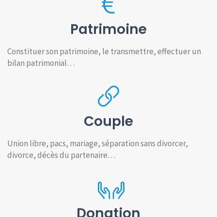
Patrimoine
Constituer son patrimoine, le transmettre, effectuer un
bilan patrimonial…
Couple
Union libre, pacs, mariage, séparation sans divorcer,
divorce, décès du partenaire…
Donation