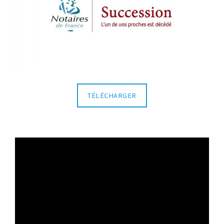
TÉLÉCHARGER