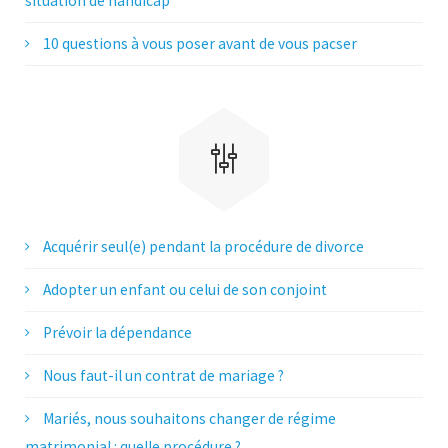
situation de handicap
10 questions à vous poser avant de vous pacser
Acquérir seul(e) pendant la procédure de divorce
Adopter un enfant ou celui de son conjoint
Prévoir la dépendance
Nous faut-il un contrat de mariage ?
Mariés, nous souhaitons changer de régime
matrimonial : quelle procédure ?