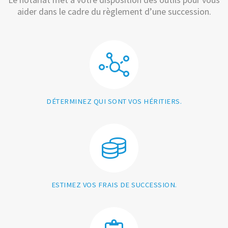
aider dans le cadre du règlement d’une succession.
DÉTERMINEZ QUI SONT VOS HÉRITIERS.
ESTIMEZ VOS FRAIS DE SUCCESSION.