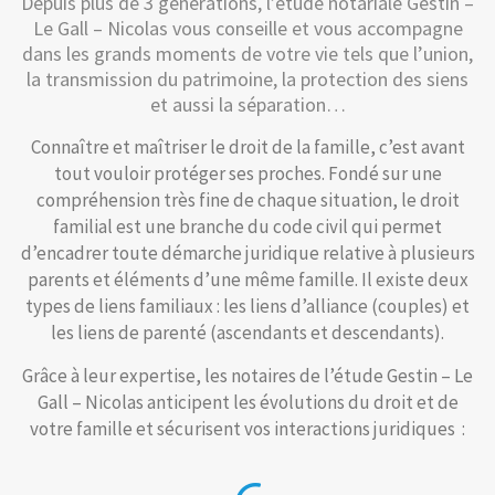
Depuis plus de 3 générations, l’étude notariale Gestin –
Le Gall – Nicolas vous conseille et vous accompagne
dans les grands moments de votre vie tels que l’union,
la transmission du patrimoine, la protection des siens
et aussi la séparation…
Connaître et maîtriser le droit de la famille, c’est avant
tout vouloir protéger ses proches. Fondé sur une
compréhension très fine de chaque situation, le droit
familial est une branche du code civil qui permet
d’encadrer toute démarche juridique relative à plusieurs
parents et éléments d’une même famille. Il existe deux
types de liens familiaux : les liens d’alliance (couples) et
les liens de parenté (ascendants et descendants).
Grâce à leur expertise, les notaires de l’étude Gestin – Le
Gall – Nicolas anticipent les évolutions du droit et de
votre famille et sécurisent vos interactions juridiques :