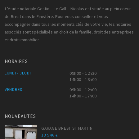
L’étude notariale Gestin – Le Gall – Nicolas est située au plein coeur
de Brest dans le Finistère. Pour vous conseiller et vous
accompagner dans tous les moments clés de votre vie, les notaires
associés sont spécialisés en droit de la famille, droit des entreprises
et droit immobilier.
HORAIRES
LUNDI - JEUDI
09h00 - 12h30
14h00 - 18h00
VENDREDI
09h00 - 12h00
14h00 - 17h00
NOUVEAUTÉS
GARAGE BREST ST MARTIN
13 546 €