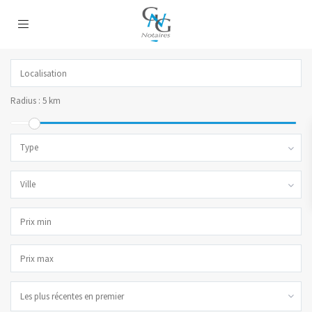
Radius :
5 km
Type
Ville
Les plus récentes en premier