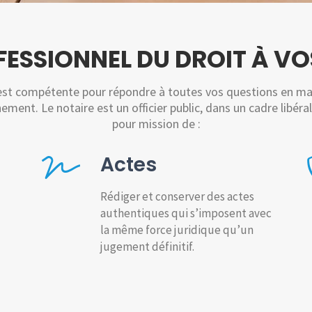
FESSIONNEL DU DROIT À VO
 est compétente pour répondre à toutes vos questions en mati
ement. Le notaire est un officier public, dans un cadre libéral,
pour mission de :
Actes
Rédiger et conserver des actes
authentiques qui s’imposent avec
la même force juridique qu’un
jugement définitif.