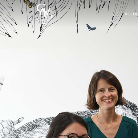
ACCUE