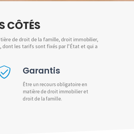
S CÔTÉS
ère de droit de la famille, droit immobilier,
 dont les tarifs sont fixés par l’État et qui a
Garantis
Être un recours obligatoire en
matière de droit immobilier et
droit de la famille.