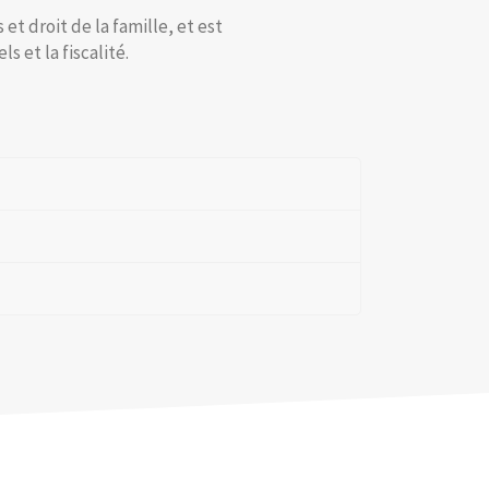
et droit de la famille, et est
 et la fiscalité.