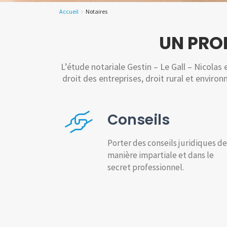
Accueil
Notaires
UN PRO
L’étude notariale Gestin – Le Gall – Nicolas
droit des entreprises, droit rural et environn
Conseils
Porter des conseils juridiques de
manière impartiale et dans le
secret professionnel.