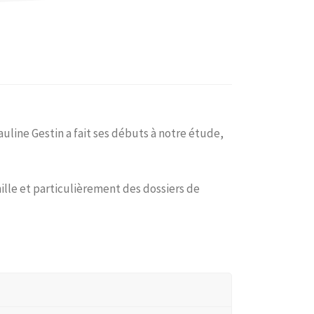
uline Gestin a fait ses débuts à notre étude,
mille et particulièrement des dossiers de