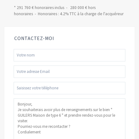
* 291 760 € honoraires inclus - 280 000 € hors
honoraires - Honoraires : 4.2% TTC à la charge de l'acquéreur
CONTACTEZ-MOI