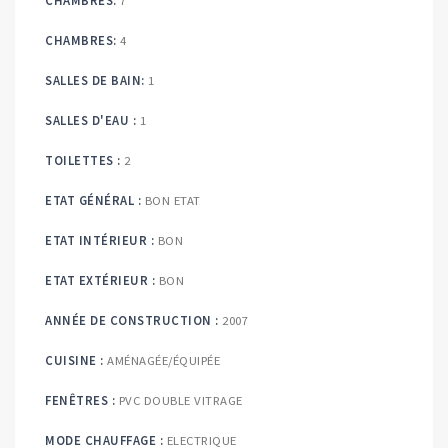
CHAMBRES:
4
SALLES DE BAIN:
1
SALLES D'EAU :
1
TOILETTES :
2
ETAT GÉNÉRAL :
BON ETAT
ETAT INTÉRIEUR :
BON
ETAT EXTÉRIEUR :
BON
ANNÉE DE CONSTRUCTION :
2007
CUISINE :
AMÉNAGÉE/ÉQUIPÉE
FENÊTRES :
PVC DOUBLE VITRAGE
MODE CHAUFFAGE :
ELECTRIQUE