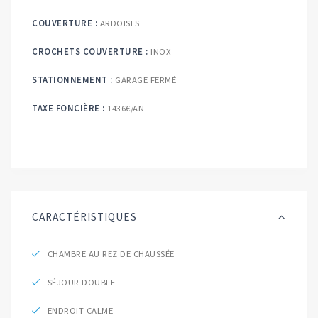
COUVERTURE :
ARDOISES
CROCHETS COUVERTURE :
INOX
STATIONNEMENT :
GARAGE FERMÉ
TAXE FONCIÈRE :
1436€/AN
CARACTÉRISTIQUES
CHAMBRE AU REZ DE CHAUSSÉE
SÉJOUR DOUBLE
ENDROIT CALME