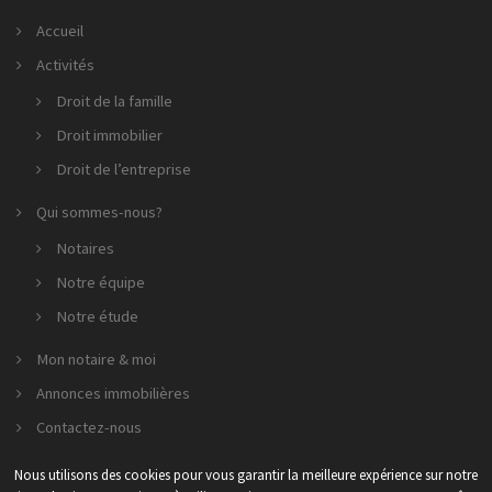
Accueil
Activités
Droit de la famille
Droit immobilier
Droit de l’entreprise
Qui sommes-nous?
Notaires
Notre équipe
Notre étude
Mon notaire & moi
Annonces immobilières
Contactez-nous
Nous utilisons des cookies pour vous garantir la meilleure expérience sur notre