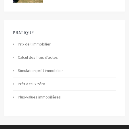
PRATIQUE
Prix de l’immobilier
Calcul des frais d’actes
Simulation prêt immobilier
Prêt à taux zéro
Plus-values immobilières