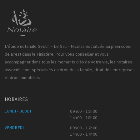
L’étude notariale Gestin – Le Gall – Nicolas est située au plein coeur
de Brest dans le Finistère. Pour vous conseiller et vous
accompagner dans tous les moments clés de votre vie, les notaires
associés sont spécialisés en droit de la famille, droit des entreprises
et droit immobilier.
HORAIRES
LUNDI - JEUDI
09h00 - 12h30
14h00 - 18h00
VENDREDI
09h00 - 12h00
14h00 - 17h00