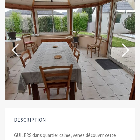
DESCRIPTION
GUILERS dans quartier calme, venez découvrir cette