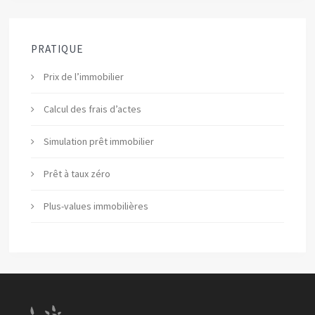
PRATIQUE
Prix de l’immobilier
Calcul des frais d’actes
Simulation prêt immobilier
Prêt à taux zéro
Plus-values immobilières