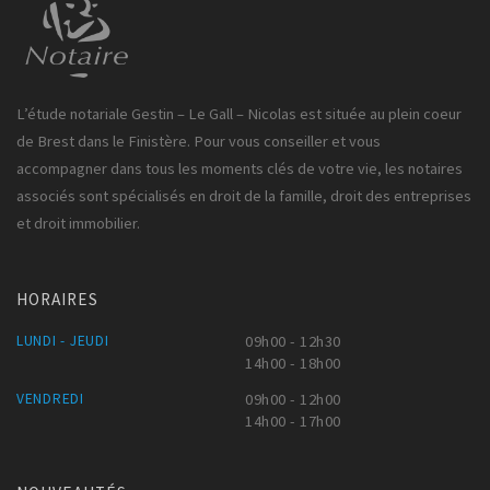
L’étude notariale Gestin – Le Gall – Nicolas est située au plein coeur
de Brest dans le Finistère. Pour vous conseiller et vous
accompagner dans tous les moments clés de votre vie, les notaires
associés sont spécialisés en droit de la famille, droit des entreprises
et droit immobilier.
HORAIRES
LUNDI - JEUDI
09h00 - 12h30
14h00 - 18h00
VENDREDI
09h00 - 12h00
14h00 - 17h00