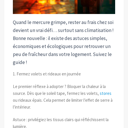
Quand le mercure grimpe, rester au frais chez soi
devient un vrai défi… surtout sans climatisation !
Bonne nouvelle : il existe des astuces simples,
économiques et écologiques pour retrouver un
peu de fraîcheur dans votre logement. Suivez le
guide !
1. Fermez volets et rideaux en journée
Le premier réflexe à adopter ? Bloquer la chaleur à la
source. Dès que le soleil tape, fermez les volets,
stores
ou rideaux épais. Cela permet de limiter l’effet de serre à
l’intérieur.
Astuce : privilégiez les tissus clairs qui réfléchissent la
lumière.