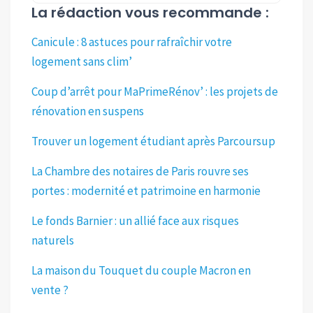
La rédaction vous recommande :
Canicule : 8 astuces pour rafraîchir votre
logement sans clim’
Coup d’arrêt pour MaPrimeRénov’ : les projets de
rénovation en suspens
Trouver un logement étudiant après Parcoursup
La Chambre des notaires de Paris rouvre ses
portes : modernité et patrimoine en harmonie
Le fonds Barnier : un allié face aux risques
naturels
La maison du Touquet du couple Macron en
vente ?