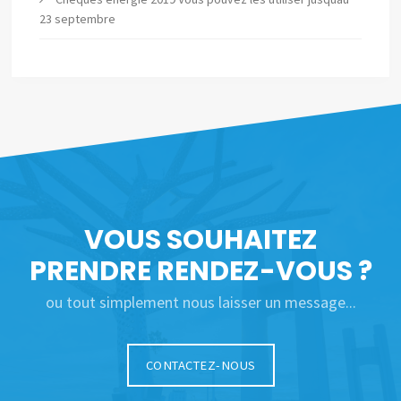
23 septembre
VOUS SOUHAITEZ
PRENDRE RENDEZ-VOUS ?
ou tout simplement nous laisser un message...
CONTACTEZ-NOUS