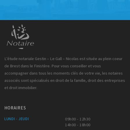
L’étude notariale Gestin – Le Gall – Nicolas est située au plein coeur
de Brest dans le Finistère. Pour vous conseiller et vous
accompagner dans tous les moments clés de votre vie, les notaires
associés sont spécialisés en droit de la famille, droit des entreprises
et droit immobilier.
HORAIRES
LUNDI - JEUDI
09h00 - 12h30
14h00 - 18h00