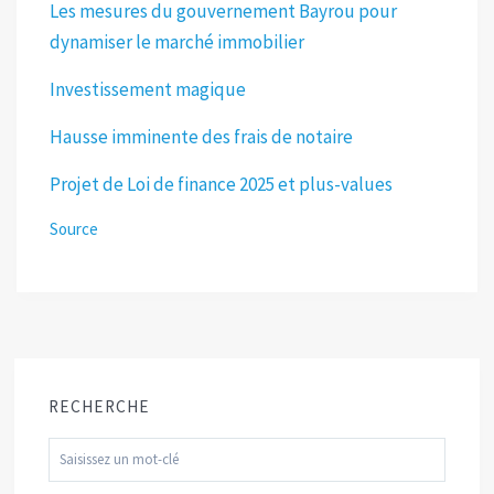
Les mesures du gouvernement Bayrou pour
dynamiser le marché immobilier
Investissement magique
Hausse imminente des frais de notaire
Projet de Loi de finance 2025 et plus-values
Source
RECHERCHE