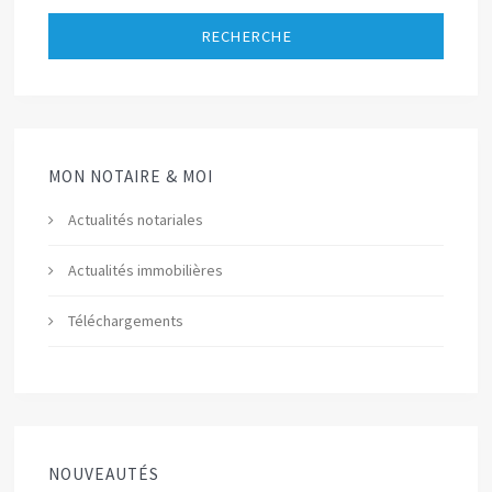
RECHERCHE
MON NOTAIRE & MOI
Actualités notariales
Actualités immobilières
Téléchargements
NOUVEAUTÉS