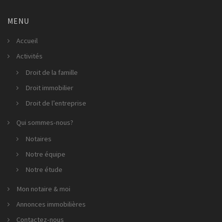
MENU
Accueil
Activités
Droit de la famille
Droit immobilier
Droit de l’entreprise
Qui sommes-nous?
Notaires
Notre équipe
Notre étude
Mon notaire & moi
Annonces immobilières
Contactez-nous