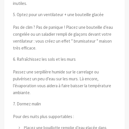
inutiles.
5. Optez pour un ventilateur + une bouteille glacée
Pas de clim ? Pas de panique ! Placez une bouteille d’eau
congelée ou un saladier rempli de glaçons devant votre
ventilateur : vous créez un effet ” brumisateur ” maison
très efficace.
6. Rafraîchissez les sols et les murs
Passez une serpillère humide sur le carrelage ou
pulvérisez un peu d’eau sur les murs. Là encore,
l’évaporation vous aidera à faire baisser la température
ambiante.
7. Dormez malin
Pour des nuits plus supportables :
Placez une bouillotte remplie d’eau glacée dans