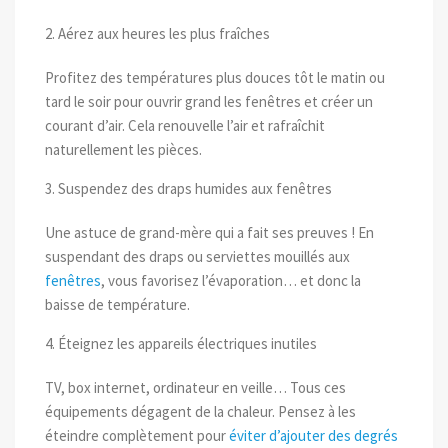
2. Aérez aux heures les plus fraîches
Profitez des températures plus douces tôt le matin ou
tard le soir pour ouvrir grand les fenêtres et créer un
courant d’air. Cela renouvelle l’air et rafraîchit
naturellement les pièces.
3. Suspendez des draps humides aux fenêtres
Une astuce de grand-mère qui a fait ses preuves ! En
suspendant des draps ou serviettes mouillés aux
fenêtres
, vous favorisez l’évaporation… et donc la
baisse de température.
4. Éteignez les appareils électriques inutiles
TV, box internet, ordinateur en veille… Tous ces
équipements dégagent de la chaleur. Pensez à les
éteindre complètement pour
éviter d’ajouter des degrés