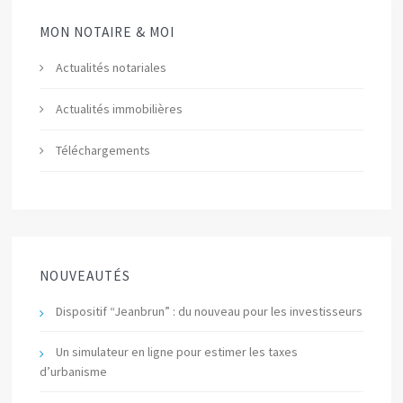
MON NOTAIRE & MOI
Actualités notariales
Actualités immobilières
Téléchargements
NOUVEAUTÉS
Dispositif “Jeanbrun” : du nouveau pour les investisseurs
Un simulateur en ligne pour estimer les taxes
d’urbanisme