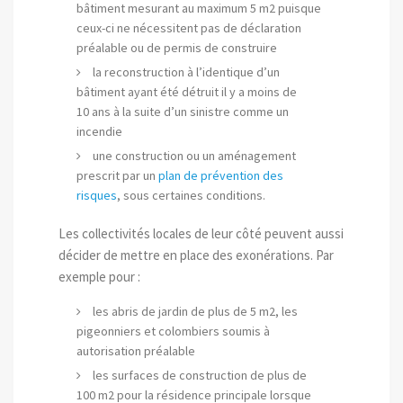
bâtiment mesurant au maximum 5 m2 puisque
ceux-ci ne nécessitent pas de déclaration
préalable ou de permis de construire
la reconstruction à l’identique d’un
bâtiment ayant été détruit il y a moins de
10 ans à la suite d’un sinistre comme un
incendie
une construction ou un aménagement
prescrit par un
plan de prévention des
risques
, sous certaines conditions.
Les collectivités locales de leur côté peuvent aussi
décider de mettre en place des exonérations. Par
exemple pour :
les abris de jardin de plus de 5 m2, les
pigeonniers et colombiers soumis à
autorisation préalable
les surfaces de construction de plus de
100 m2 pour la résidence principale lorsque