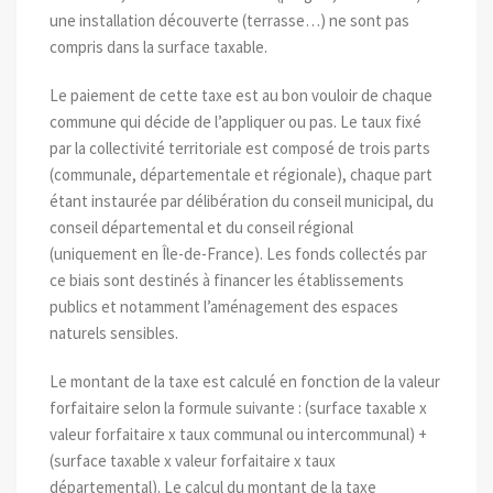
une installation découverte (terrasse…) ne sont pas
compris dans la surface taxable.
Le paiement de cette taxe est au bon vouloir de chaque
commune qui décide de l’appliquer ou pas. Le taux fixé
par la collectivité territoriale est composé de trois parts
(communale, départementale et régionale), chaque part
étant instaurée par délibération du conseil municipal, du
conseil départemental et du conseil régional
(uniquement en Île-de-France). Les fonds collectés par
ce biais sont destinés à financer les établissements
publics et notamment l’aménagement des espaces
naturels sensibles.
Le montant de la taxe est calculé en fonction de la valeur
forfaitaire selon la formule suivante : (surface taxable x
valeur forfaitaire x taux communal ou intercommunal) +
(surface taxable x valeur forfaitaire x taux
départemental). Le calcul du montant de la taxe