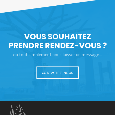
VOUS SOUHAITEZ
PRENDRE RENDEZ-VOUS ?
ou tout simplement nous laisser un message...
CONTACTEZ-NOUS