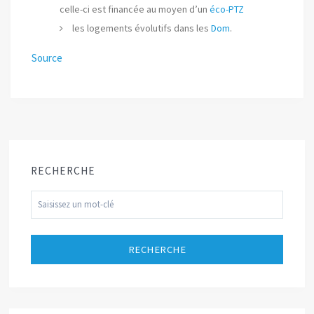
celle-ci est financée au moyen d’un
éco-PTZ
les logements évolutifs dans les
Dom
.
Source
RECHERCHE
RECHERCHE