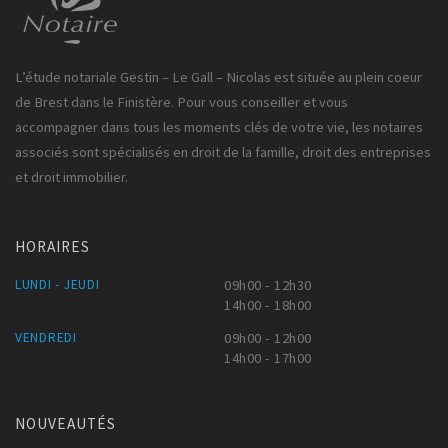
L’étude notariale Gestin – Le Gall – Nicolas est située au plein coeur
de Brest dans le Finistère. Pour vous conseiller et vous
accompagner dans tous les moments clés de votre vie, les notaires
associés sont spécialisés en droit de la famille, droit des entreprises
et droit immobilier.
HORAIRES
LUNDI - JEUDI
09h00 - 12h30
14h00 - 18h00
VENDREDI
09h00 - 12h00
14h00 - 17h00
NOUVEAUTÉS