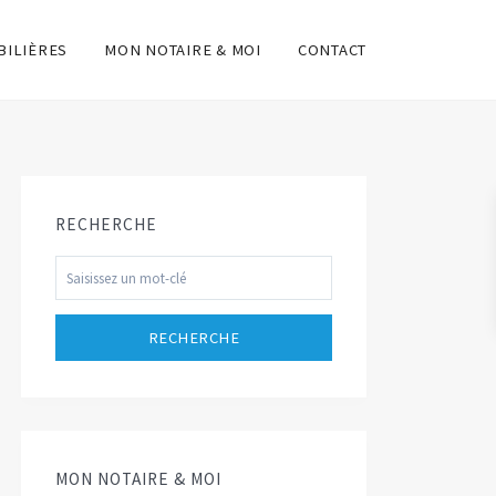
ILIÈRES
MON NOTAIRE & MOI
CONTACT
RECHERCHE
RECHERCHE
MON NOTAIRE & MOI