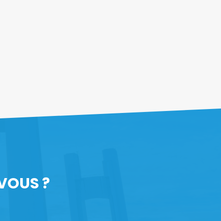
VOUS ?