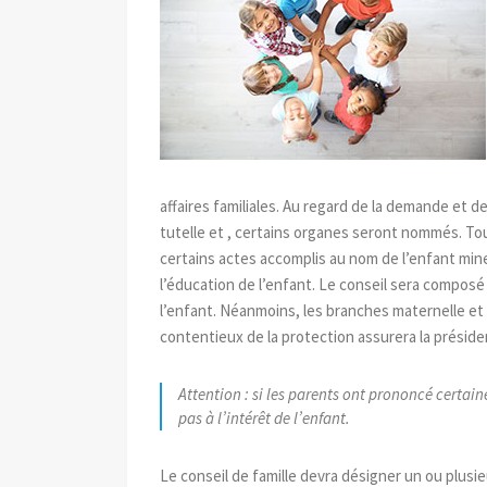
affaires familiales. Au regard de la demande et d
tutelle et , certains organes seront nommés. Tout
certains actes accomplis au nom de l’enfant mine
l’éducation de l’enfant. Le conseil sera composé
l’enfant. Néanmoins, les branches maternelle et
contentieux de la protection
assurera la préside
Attention : si les parents ont prononcé certain
pas à l’intérêt de l’enfant.
Le conseil de famille devra désigner un ou plus