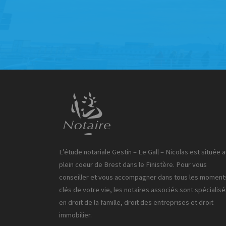
L’étude notariale Gestin – Le Gall – Nicolas est située 
plein coeur de Brest dans le Finistère. Pour vous
conseiller et vous accompagner dans tous les moment
clés de votre vie, les notaires associés sont spécialis
en droit de la famille, droit des entreprises et droit
immobilier.