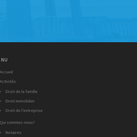
ENU
Accueil
Activités
Droit de la famille
Droit immobilier
Droit de l’entreprise
Qui sommes-nous?
Notaires