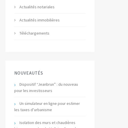
Actualités notariales
Actualités immobilières
Téléchargements
NOUVEAUTÉS
Dispositif “Jeanbrun” : du nouveau
pour les investisseurs
Un simulateur en ligne pour estimer
les taxes d’urbanisme
Isolation des murs et chaudières