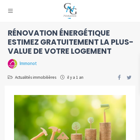
RÉNOVATION ÉNERGÉTIQUE
ESTIMEZ GRATUITEMENT LA PLUS-
VALUE DE VOTRE LOGEMENT
Immonot
Actualités immobilières
il y a 1 an