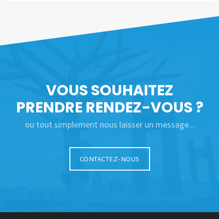
VOUS SOUHAITEZ
PRENDRE RENDEZ-VOUS ?
ou tout simplement nous laisser un message...
CONTACTEZ-NOUS