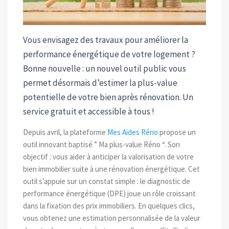
Vous envisagez des travaux pour améliorer la
performance énergétique de votre logement ?
Bonne nouvelle : un nouvel outil public vous
permet désormais d’estimer la plus-value
potentielle de votre bien après rénovation. Un
service gratuit et accessible à tous !
Depuis avril, la plateforme
Mes Aides Réno
propose un
outil innovant baptisé ” Ma plus-value Réno “. Son
objectif : vous aider à anticiper la valorisation de votre
bien immobilier suite à une rénovation énergétique. Cet
outil s’appuie sur un constat simple : le diagnostic de
performance énergétique (DPE) joue un rôle croissant
dans la fixation des prix immobiliers. En quelques clics,
vous obtenez une estimation personnalisée de la valeur