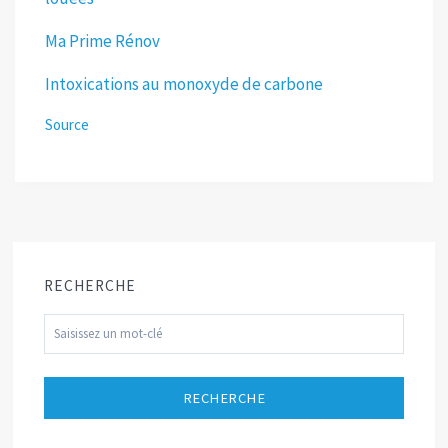
Ma Prime Rénov
Intoxications au monoxyde de carbone
Source
RECHERCHE
RECHERCHE