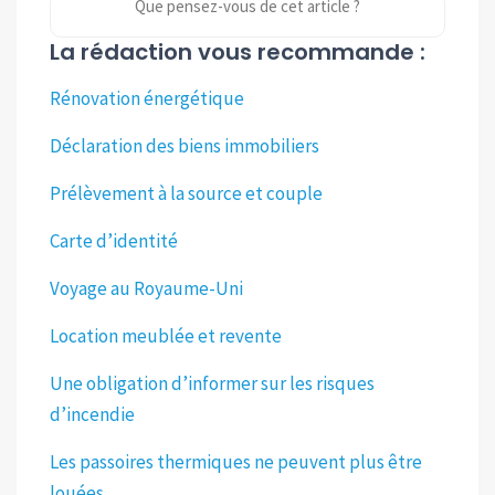
Que pensez-vous de cet article ?
La rédaction vous recommande :
Rénovation énergétique
Déclaration des biens immobiliers
Prélèvement à la source et couple
Carte d’identité
Voyage au Royaume-Uni
Location meublée et revente
Une obligation d’informer sur les risques
d’incendie
Les passoires thermiques ne peuvent plus être
louées