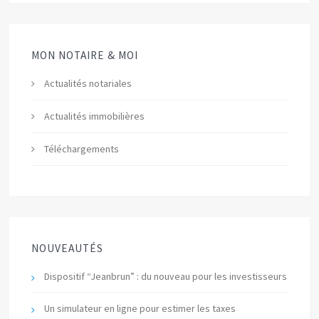
MON NOTAIRE & MOI
Actualités notariales
Actualités immobilières
Téléchargements
NOUVEAUTÉS
Dispositif “Jeanbrun” : du nouveau pour les investisseurs
Un simulateur en ligne pour estimer les taxes