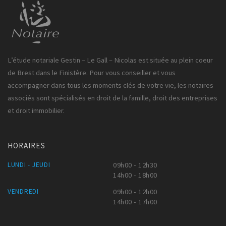
L’étude notariale Gestin – Le Gall – Nicolas est située au plein coeur
de Brest dans le Finistère. Pour vous conseiller et vous
accompagner dans tous les moments clés de votre vie, les notaires
associés sont spécialisés en droit de la famille, droit des entreprises
et droit immobilier.
HORAIRES
LUNDI - JEUDI
09h00 - 12h30
14h00 - 18h00
VENDREDI
09h00 - 12h00
14h00 - 17h00