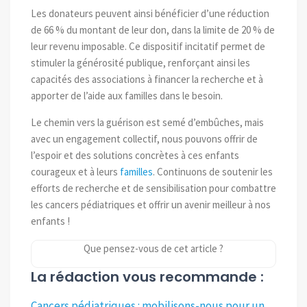
Les donateurs peuvent ainsi bénéficier d’une réduction
de 66 % du montant de leur don, dans la limite de 20 % de
leur revenu imposable. Ce dispositif incitatif permet de
stimuler la générosité publique, renforçant ainsi les
capacités des associations à financer la recherche et à
apporter de l’aide aux familles dans le besoin.
Le chemin vers la guérison est semé d’embûches, mais
avec un engagement collectif, nous pouvons offrir de
l’espoir et des solutions concrètes à ces enfants
courageux et à leurs
familles
. Continuons de soutenir les
efforts de recherche et de sensibilisation pour combattre
les cancers pédiatriques et offrir un avenir meilleur à nos
enfants !
Que pensez-vous de cet article ?
La rédaction vous recommande :
Cancers pédiatriques : mobilisons-nous pour un