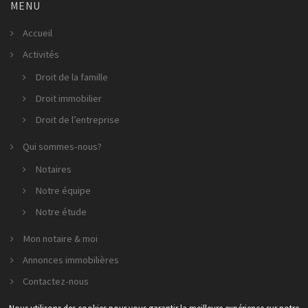
MENU
Accueil
Activités
Droit de la famille
Droit immobilier
Droit de l’entreprise
Qui sommes-nous?
Notaires
Notre équipe
Notre étude
Mon notaire & moi
Annonces immobilières
Contactez-nous