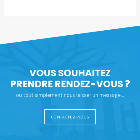
VOUS SOUHAITEZ
PRENDRE RENDEZ-VOUS ?
ou tout simplement nous laisser un message...
CONTACTEZ-NOUS