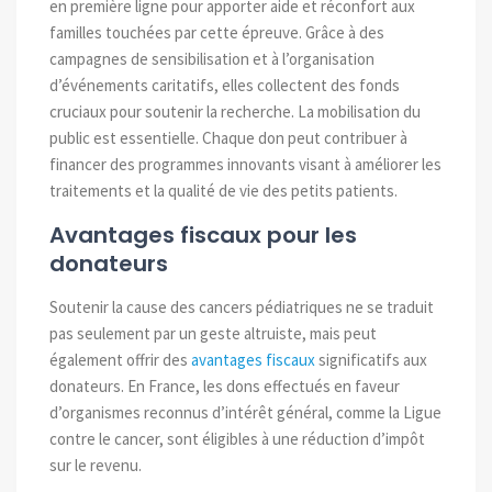
en première ligne pour apporter aide et réconfort aux
familles touchées par cette épreuve. Grâce à des
campagnes de sensibilisation et à l’organisation
d’événements caritatifs, elles collectent des fonds
cruciaux pour soutenir la recherche. La mobilisation du
public est essentielle. Chaque don peut contribuer à
financer des programmes innovants visant à améliorer les
traitements et la qualité de vie des petits patients.
Avantages fiscaux pour les
donateurs
Soutenir la cause des cancers pédiatriques ne se traduit
pas seulement par un geste altruiste, mais peut
également offrir des
avantages fiscaux
significatifs aux
donateurs. En France, les dons effectués en faveur
d’organismes reconnus d’intérêt général, comme la Ligue
contre le cancer, sont éligibles à une réduction d’impôt
sur le revenu.