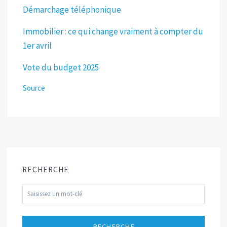
Démarchage téléphonique
Immobilier : ce qui change vraiment à compter du
1er avril
Vote du budget 2025
Source
RECHERCHE
RECHERCHE