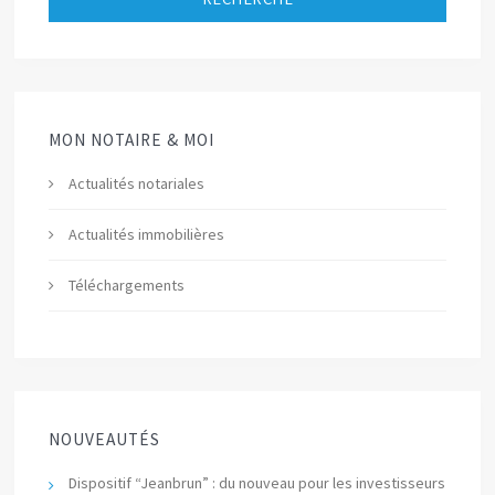
MON NOTAIRE & MOI
Actualités notariales
Actualités immobilières
Téléchargements
NOUVEAUTÉS
Dispositif “Jeanbrun” : du nouveau pour les investisseurs