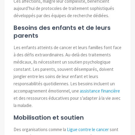
Ces affections, malgré leur complexité, bénéficient
aujourd’hui de protocoles de traitement sophistiqués
développés par des équipes de recherche dédiées.
Besoins des enfants et de leurs
parents
Les enfants atteints de cancer et leurs familles font face
à des défis extraordinaires. Au-delà des traitements
médicaux, ils nécessitent un soutien psychologique
constant. Les parents, souvent désemparés, doivent
jongler entre les soins de leur enfant et leurs
responsabilités quotidiennes. Les besoins incluent un
accompagnement émotionnel, une
assistance financière
et des ressources éducatives pour s’adapter à la vie avec
la maladie.
Mobilisation et soutien
Des organisations comme la
Ligue contre le cancer
sont