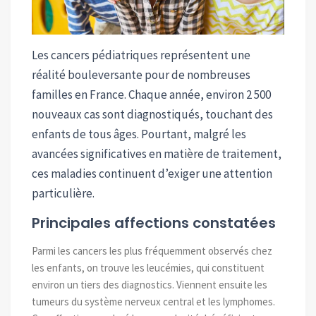
Les cancers pédiatriques représentent une
réalité bouleversante pour de nombreuses
familles en France. Chaque année, environ 2 500
nouveaux cas sont diagnostiqués, touchant des
enfants de tous âges. Pourtant, malgré les
avancées significatives en matière de traitement,
ces maladies continuent d’exiger une attention
particulière.
Principales affections constatées
Parmi les cancers les plus fréquemment observés chez
les enfants, on trouve les leucémies, qui constituent
environ un tiers des diagnostics. Viennent ensuite les
tumeurs du système nerveux central et les lymphomes.