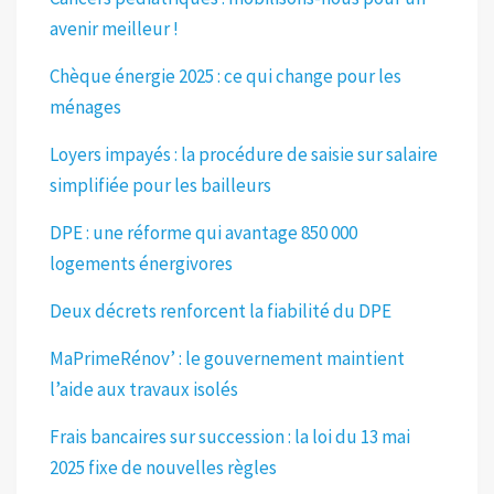
avenir meilleur !
Chèque énergie 2025 : ce qui change pour les
ménages
Loyers impayés : la procédure de saisie sur salaire
simplifiée pour les bailleurs
DPE : une réforme qui avantage 850 000
logements énergivores
Deux décrets renforcent la fiabilité du DPE
MaPrimeRénov’ : le gouvernement maintient
l’aide aux travaux isolés
Frais bancaires sur succession : la loi du 13 mai
2025 fixe de nouvelles règles