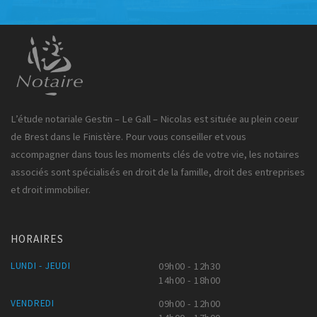
L’étude notariale Gestin – Le Gall – Nicolas est située au plein coeur
de Brest dans le Finistère. Pour vous conseiller et vous
accompagner dans tous les moments clés de votre vie, les notaires
associés sont spécialisés en droit de la famille, droit des entreprises
et droit immobilier.
HORAIRES
LUNDI - JEUDI
09h00 - 12h30
14h00 - 18h00
VENDREDI
09h00 - 12h00