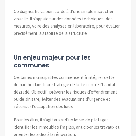
Ce diagnostic va bien au-delà d’une simple inspection
visuelle. Il s’appuie sur des données techniques, des
mesures, voire des analyses en laboratoire, pour évaluer
précisément la stabilité de la structure.
Un enjeu majeur pour les
communes
Certaines municipalités commencent à intégrer cette
démarche dans leur stratégie de lutte contre l’habitat
dégradé. Objectif : prévenir les risques d’effondrement
ou de sinistre, éviter des évacuations d’urgence et
sécuriser l’occupation des lieux.
Pour les élus, il s’agit aussi d’un levier de pilotage :
identifier les immeubles fragiles, anticiper les travaux et
orienter les aides à la rénovation.