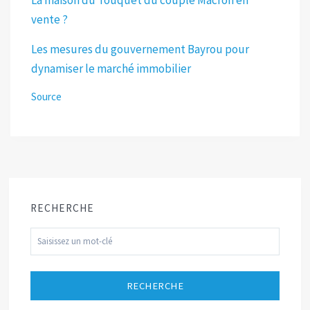
vente ?
Les mesures du gouvernement Bayrou pour
dynamiser le marché immobilier
Source
RECHERCHE
RECHERCHE