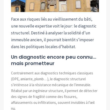
Face aux risques liés au vieillissement du bâti,
une nouvelle expertise voit le jour : le diagnostic
structurel. Destiné à analyser la solidité d’un
immeuble ancien, il pourrait bientôt s’imposer
dans les politiques locales d’habitat.
Un diagnostic encore peu connu…
mais prometteur
Contrairement aux diagnostics techniques classiques
(DPE, amiante, plomb…), le diagnostic structurel
s’intéresse à la résistance mécanique de l’immeuble.
Réalisé par un ingénieur structure, il permet de détecter
des signes de fragilité comme des fissures,
affaissements ou infiltrations, souvent invisibles à l’œil
nu.