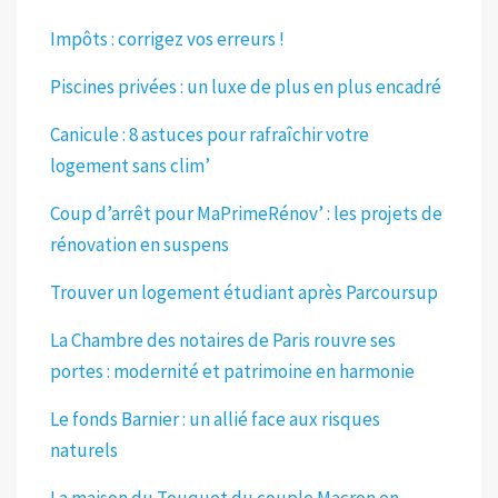
Impôts : corrigez vos erreurs !
Piscines privées : un luxe de plus en plus encadré
Canicule : 8 astuces pour rafraîchir votre
logement sans clim’
Coup d’arrêt pour MaPrimeRénov’ : les projets de
rénovation en suspens
Trouver un logement étudiant après Parcoursup
La Chambre des notaires de Paris rouvre ses
portes : modernité et patrimoine en harmonie
Le fonds Barnier : un allié face aux risques
naturels
La maison du Touquet du couple Macron en