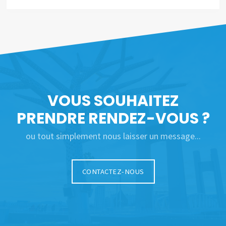
VOUS SOUHAITEZ
PRENDRE RENDEZ-VOUS ?
ou tout simplement nous laisser un message...
CONTACTEZ-NOUS