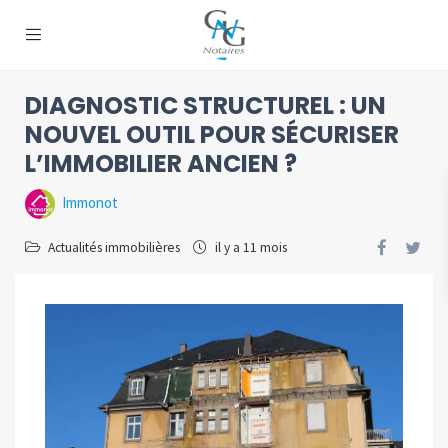
DIAGNOSTIC STRUCTUREL : UN
NOUVEL OUTIL POUR SÉCURISER
L’IMMOBILIER ANCIEN ?
Immonot
Actualités immobilières
il y a 11 mois