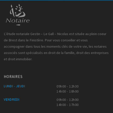
L’étude notariale Gestin – Le Gall – Nicolas est située au plein coeur
de Brest dans le Finistère. Pour vous conseiller et vous
accompagner dans tous les moments clés de votre vie, les notaires
associés sont spécialisés en droit de la famille, droit des entreprises
et droit immobilier.
HORAIRES
LUNDI - JEUDI
09h00 - 12h30
14h00 - 18h00
VENDREDI
09h00 - 12h00
14h00 - 17h00