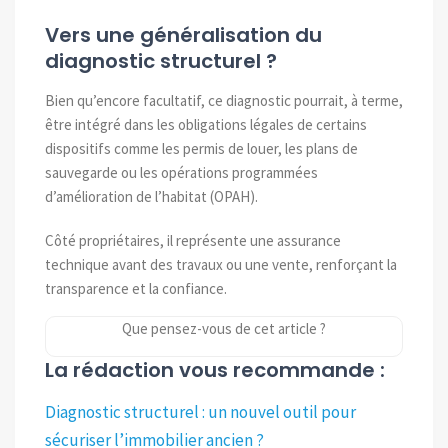
Vers une généralisation du
diagnostic structurel ?
Bien qu’encore facultatif, ce diagnostic pourrait, à terme,
être intégré dans les obligations légales de certains
dispositifs comme les permis de louer, les plans de
sauvegarde ou les opérations programmées
d’amélioration de l’habitat (OPAH).
Côté propriétaires, il représente une assurance
technique avant des travaux ou une vente, renforçant la
transparence et la confiance.
Que pensez-vous de cet article ?
La rédaction vous recommande :
Diagnostic structurel : un nouvel outil pour
sécuriser l’immobilier ancien ?