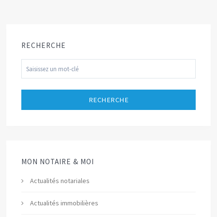
RECHERCHE
RECHERCHE
MON NOTAIRE & MOI
Actualités notariales
Actualités immobilières