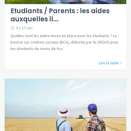
Etudiants / Parents : les aides
auxquelles il...
il y a 5 ans
Quelles sont les aides mises en place pour les étudiants ? La
bourse sur critères sociaux (BCS), délivrée par le CROUS pour
les étudiants de moins de
Plus
Lire la suite