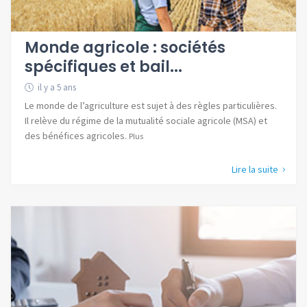
Monde agricole : sociétés
spécifiques et bail...
il y a 5 ans
Le monde de l’agriculture est sujet à des règles particulières.
Il relève du régime de la mutualité sociale agricole (MSA) et
des bénéfices agricoles.
Plus
Lire la suite