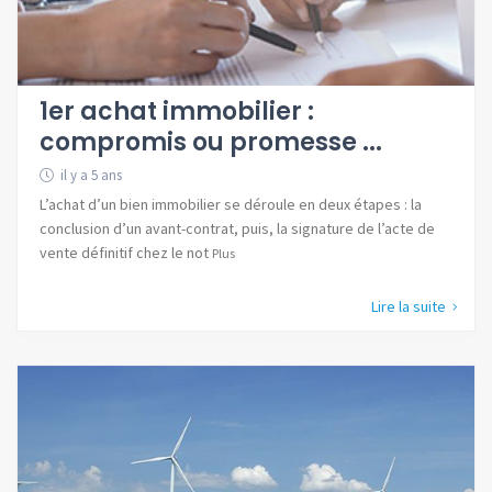
1er achat immobilier :
compromis ou promesse ...
il y a 5 ans
L’achat d’un bien immobilier se déroule en deux étapes : la
conclusion d’un avant-contrat, puis, la signature de l’acte de
vente définitif chez le not
Plus
Lire la suite