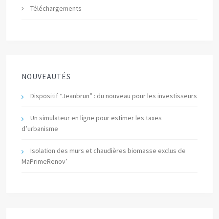
Téléchargements
NOUVEAUTÉS
Dispositif “Jeanbrun” : du nouveau pour les investisseurs
Un simulateur en ligne pour estimer les taxes
d’urbanisme
Isolation des murs et chaudières biomasse exclus de
MaPrimeRenov’