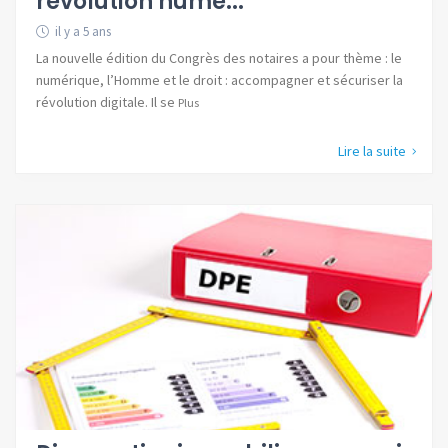
révolution numé...
il y a 5 ans
La nouvelle édition du Congrès des notaires a pour thème : le
numérique, l’Homme et le droit : accompagner et sécuriser la
révolution digitale. Il se
Plus
Lire la suite