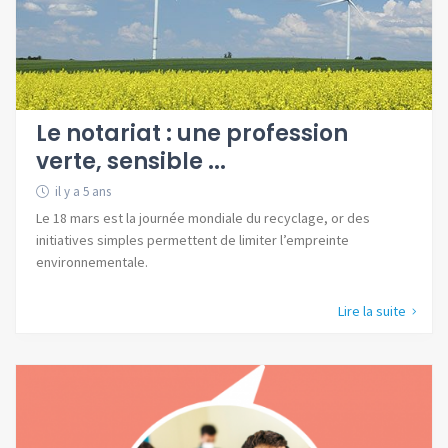
Le notariat : une profession
verte, sensible ...
il y a 5 ans
Le 18 mars est la journée mondiale du recyclage, or des
initiatives simples permettent de limiter l’empreinte
environnementale.
Lire la suite