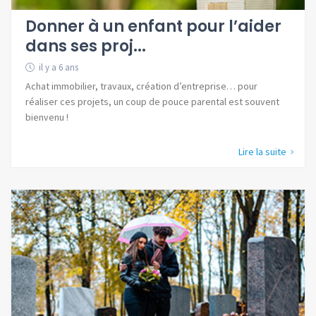
Donner à un enfant pour l’aider
dans ses proj...
il y a 6 ans
Achat immobilier, travaux, création d’entreprise… pour
réaliser ces projets, un coup de pouce parental est souvent
bienvenu !
Lire la suite