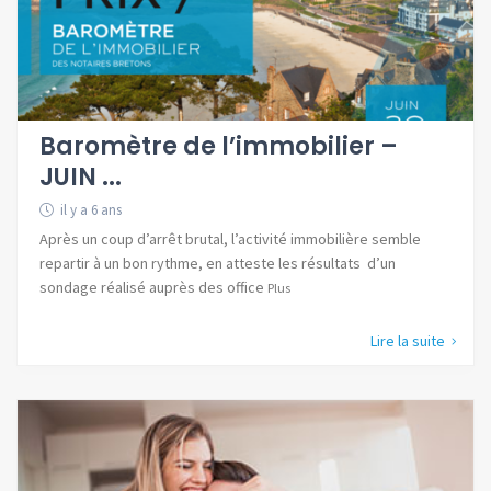
Baromètre de l’immobilier –
JUIN ...
il y a 6 ans
Après un coup d’arrêt brutal, l’activité immobilière semble
repartir à un bon rythme, en atteste les résultats d’un
sondage réalisé auprès des office
Plus
Lire la suite