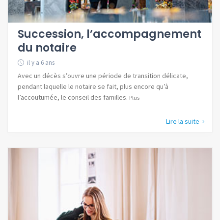
Succession, l’accompagnement
du notaire
il y a 6 ans
Avec un décès s’ouvre une période de transition délicate,
pendant laquelle le notaire se fait, plus encore qu’à
l’accoutumée, le conseil des familles.
Plus
Lire la suite