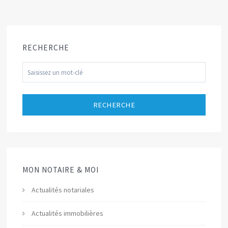
RECHERCHE
RECHERCHE
MON NOTAIRE & MOI
Actualités notariales
Actualités immobilières