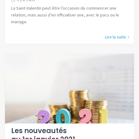
La Saint-Valentin peut être l’occasion de commencer une
relation, mais aussi d’en officialiser une, avec le pacs ou le
mariage.
Lire la suite
Les nouveautés