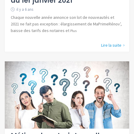
au 1er janvier 2021
il y a 6 ans
Chaque nouvelle année annonce son lot de nouveautés et
2021 ne fait pas exception : élargissement de MaPrimeRénov’,
baisse des tarifs des notaires et
Plus
Lire la suite