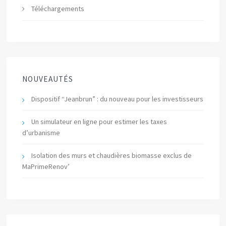
Téléchargements
NOUVEAUTÉS
Dispositif “Jeanbrun” : du nouveau pour les investisseurs
Un simulateur en ligne pour estimer les taxes
d’urbanisme
Isolation des murs et chaudières biomasse exclus de
MaPrimeRenov’